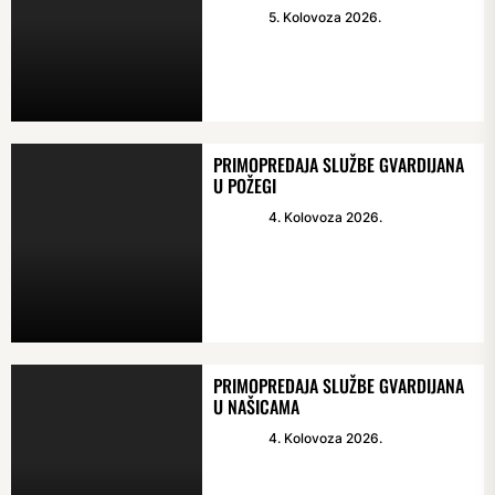
5. Kolovoza 2026.
PRIMOPREDAJA SLUŽBE GVARDIJANA
U POŽEGI
4. Kolovoza 2026.
PRIMOPREDAJA SLUŽBE GVARDIJANA
U NAŠICAMA
4. Kolovoza 2026.