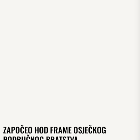
ZAPOČEO HOD FRAME OSJEČKOG
PODRUČNOG BRATSTVA