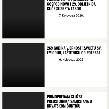
GOSPODINOVO I 29. OBLJETNICA
KUĆE SUSRETA TABOR
7. Kolovoza 2026.
269 GODINA VJERNOSTI ZAVJETU SV.
EMIGDIJU, ZAŠTITNIKU OD POTRESA
6. Kolovoza 2026.
PRIMOPREDAJA SLUŽBE
PREDSTOJNIKA SAMOSTANA U
HRVATSKOM ČUNTIĆU