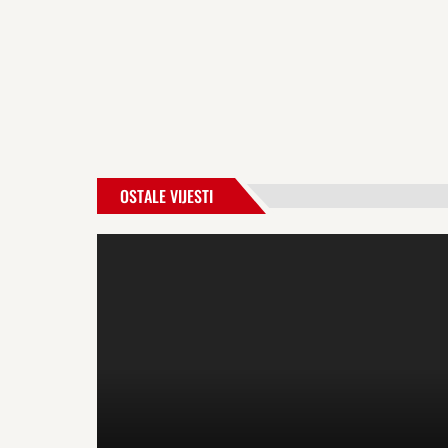
OSTALE VIJESTI