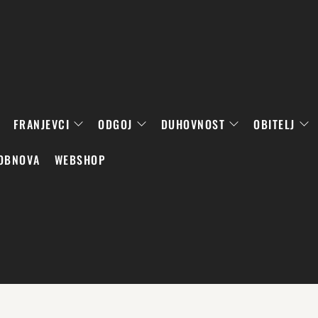
FRANJEVCI
ODGOJ
DUHOVNOST
OBITELJ
OBNOVA
WEBSHOP