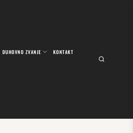
DUHOVNO ZVANJE
KONTAKT
Search