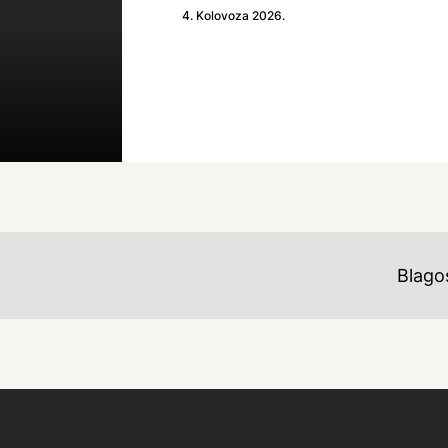
4. Kolovoza 2026.
Blago