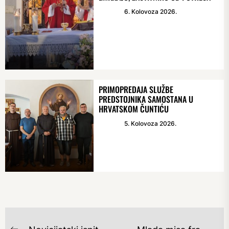
6. Kolovoza 2026.
PRIMOPREDAJA SLUŽBE
PREDSTOJNIKA SAMOSTANA U
HRVATSKOM ČUNTIĆU
5. Kolovoza 2026.