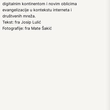
digitalnim kontinentom i novim oblicima
evangelizacije u kontekstu interneta i
društvenih mreža.
Tekst: fra Josip Lulić
Fotografije: fra Mate Šakić