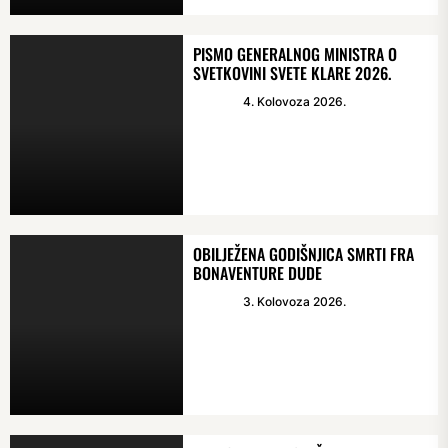
PISMO GENERALNOG MINISTRA O
SVETKOVINI SVETE KLARE 2026.
4. Kolovoza 2026.
OBILJEŽENA GODIŠNJICA SMRTI FRA
BONAVENTURE DUDE
3. Kolovoza 2026.