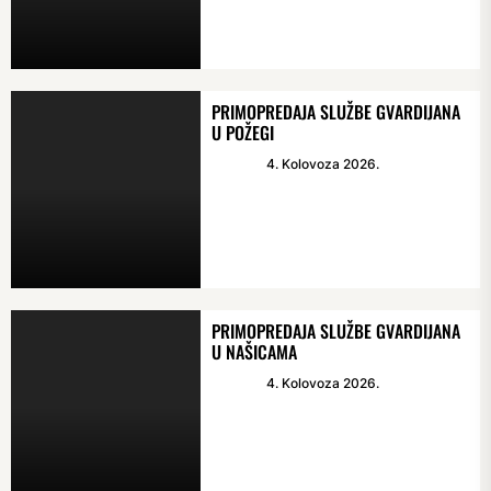
PRIMOPREDAJA SLUŽBE GVARDIJANA
U POŽEGI
4. Kolovoza 2026.
PRIMOPREDAJA SLUŽBE GVARDIJANA
U NAŠICAMA
4. Kolovoza 2026.