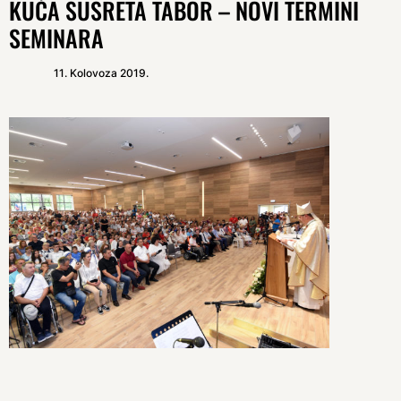
KUĆA SUSRETA TABOR – NOVI TERMINI
SEMINARA
11. Kolovoza 2019.