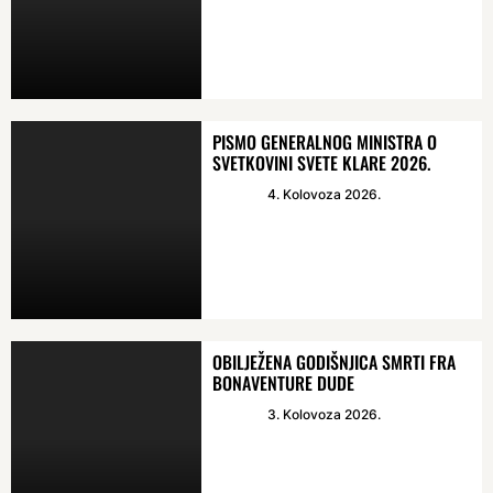
PISMO GENERALNOG MINISTRA O
SVETKOVINI SVETE KLARE 2026.
4. Kolovoza 2026.
OBILJEŽENA GODIŠNJICA SMRTI FRA
BONAVENTURE DUDE
3. Kolovoza 2026.