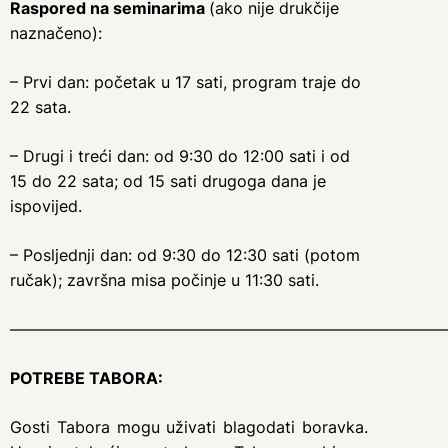
Raspored na seminarima
(ako nije drukčije
naznačeno):
– Prvi dan: početak u 17 sati, program traje do
22 sata.
– Drugi i treći dan: od 9:30 do 12:00 sati i od
15 do 22 sata; od 15 sati drugoga dana je
ispovijed.
– Posljednji dan: od 9:30 do 12:30 sati (potom
ručak); završna misa počinje u 11:30 sati.
———————————————————————————
POTREBE TABORA:
Gosti Tabora mogu uživati blagodati boravka.