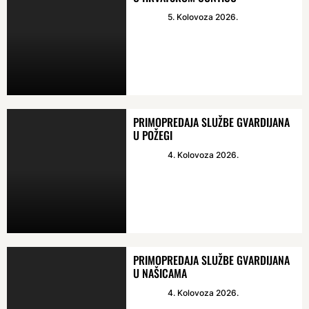
5. Kolovoza 2026.
PRIMOPREDAJA SLUŽBE GVARDIJANA
U POŽEGI
4. Kolovoza 2026.
PRIMOPREDAJA SLUŽBE GVARDIJANA
U NAŠICAMA
4. Kolovoza 2026.