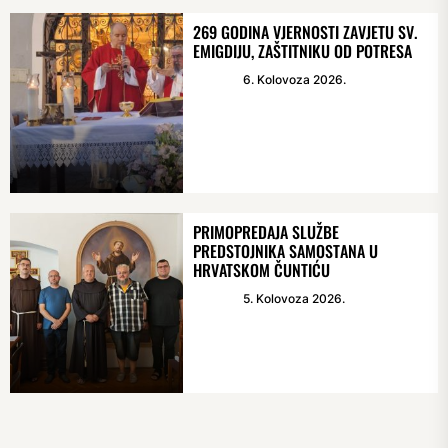
269 GODINA VJERNOSTI ZAVJETU SV.
EMIGDIJU, ZAŠTITNIKU OD POTRESA
6. Kolovoza 2026.
PRIMOPREDAJA SLUŽBE
PREDSTOJNIKA SAMOSTANA U
HRVATSKOM ČUNTIĆU
5. Kolovoza 2026.