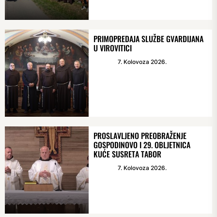
PRIMOPREDAJA SLUŽBE GVARDIJANA
U VIROVITICI
7. Kolovoza 2026.
PROSLAVLJENO PREOBRAŽENJE
GOSPODINOVO I 29. OBLJETNICA
KUĆE SUSRETA TABOR
7. Kolovoza 2026.