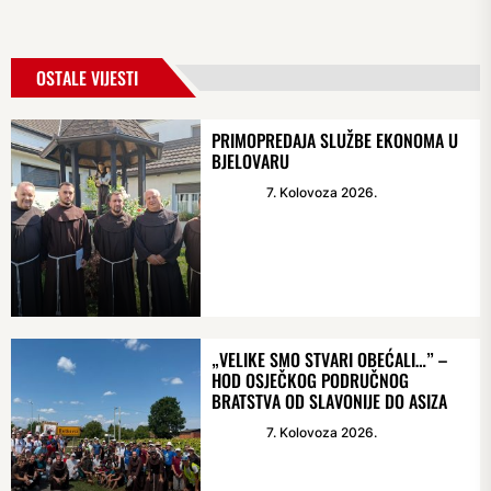
OSTALE VIJESTI
PRIMOPREDAJA SLUŽBE EKONOMA U
BJELOVARU
7. Kolovoza 2026.
„VELIKE SMO STVARI OBEĆALI…” –
HOD OSJEČKOG PODRUČNOG
BRATSTVA OD SLAVONIJE DO ASIZA
7. Kolovoza 2026.