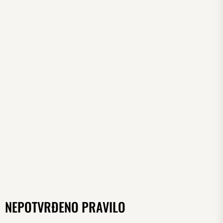
NEPOTVRĐENO PRAVILO