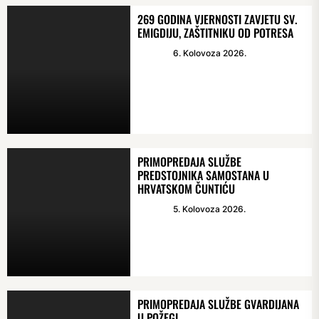
269 GODINA VJERNOSTI ZAVJETU SV.
EMIGDIJU, ZAŠTITNIKU OD POTRESA
6. Kolovoza 2026.
PRIMOPREDAJA SLUŽBE
PREDSTOJNIKA SAMOSTANA U
HRVATSKOM ČUNTIĆU
5. Kolovoza 2026.
PRIMOPREDAJA SLUŽBE GVARDIJANA
U POŽEGI