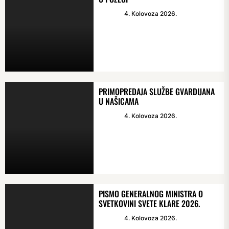
4. Kolovoza 2026.
PRIMOPREDAJA SLUŽBE GVARDIJANA
U NAŠICAMA
4. Kolovoza 2026.
PISMO GENERALNOG MINISTRA O
SVETKOVINI SVETE KLARE 2026.
4. Kolovoza 2026.