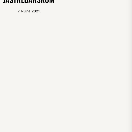
7. Rujna 2021.