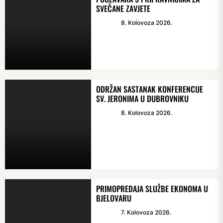
SVEČANE ZAVJETE
8. Kolovoza 2026.
ODRŽAN SASTANAK KONFERENCIJE
SV. JERONIMA U DUBROVNIKU
8. Kolovoza 2026.
PRIMOPREDAJA SLUŽBE EKONOMA U
BJELOVARU
7. Kolovoza 2026.