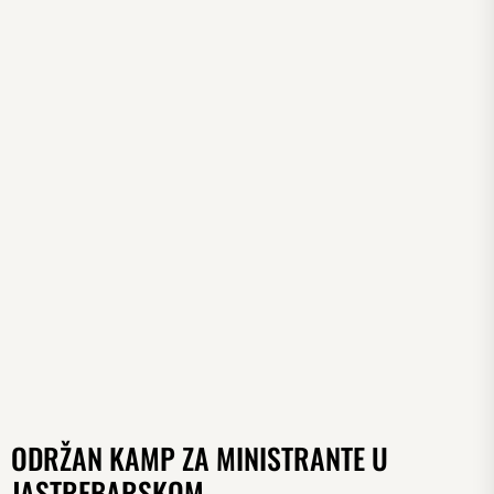
ODRŽAN KAMP ZA MINISTRANTE U
JASTREBARSKOM