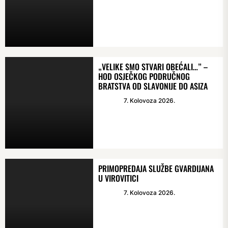
„VELIKE SMO STVARI OBEĆALI…” –
HOD OSJEČKOG PODRUČNOG
BRATSTVA OD SLAVONIJE DO ASIZA
7. Kolovoza 2026.
PRIMOPREDAJA SLUŽBE GVARDIJANA
U VIROVITICI
7. Kolovoza 2026.