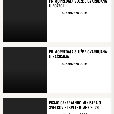
PRIMOPREDAJA SLUŽBE GVARDIJANA
U POŽEGI
4. Kolovoza 2026.
PRIMOPREDAJA SLUŽBE GVARDIJANA
U NAŠICAMA
4. Kolovoza 2026.
PISMO GENERALNOG MINISTRA O
SVETKOVINI SVETE KLARE 2026.