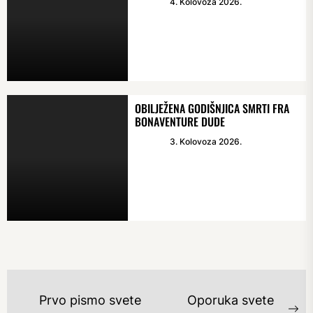
4. Kolovoza 2026.
OBILJEŽENA GODIŠNJICA SMRTI FRA
BONAVENTURE DUDE
3. Kolovoza 2026.
NAVIGACIJA
Prvo pismo svete
Oporuka svete