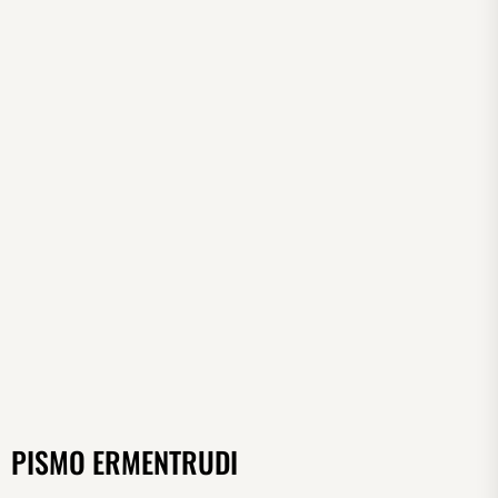
PISMO ERMENTRUDI