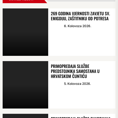
269 GODINA VJERNOSTI ZAVJETU SV.
EMIGDIJU, ZAŠTITNIKU OD POTRESA
6. Kolovoza 2026.
PRIMOPREDAJA SLUŽBE
PREDSTOJNIKA SAMOSTANA U
HRVATSKOM ČUNTIĆU
5. Kolovoza 2026.