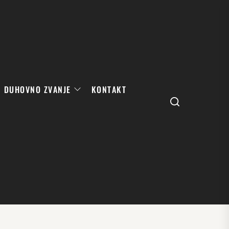
DUHOVNO ZVANJE
KONTAKT
Search