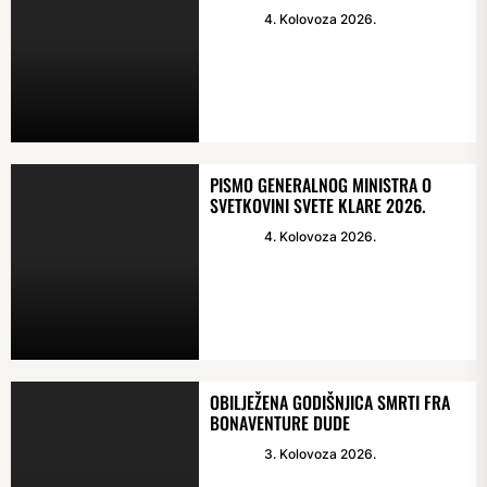
4. Kolovoza 2026.
PISMO GENERALNOG MINISTRA O
SVETKOVINI SVETE KLARE 2026.
4. Kolovoza 2026.
OBILJEŽENA GODIŠNJICA SMRTI FRA
BONAVENTURE DUDE
3. Kolovoza 2026.