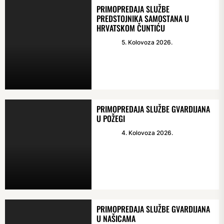
PRIMOPREDAJA SLUŽBE
PREDSTOJNIKA SAMOSTANA U
HRVATSKOM ČUNTIĆU
5. Kolovoza 2026.
PRIMOPREDAJA SLUŽBE GVARDIJANA
U POŽEGI
4. Kolovoza 2026.
PRIMOPREDAJA SLUŽBE GVARDIJANA
U NAŠICAMA