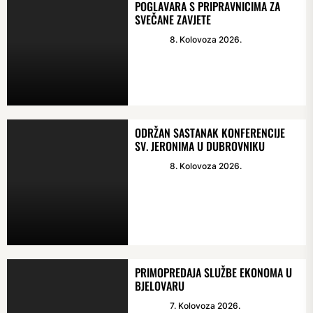
POGLAVARA S PRIPRAVNICIMA ZA
SVEČANE ZAVJETE
8. Kolovoza 2026.
ODRŽAN SASTANAK KONFERENCIJE
SV. JERONIMA U DUBROVNIKU
8. Kolovoza 2026.
PRIMOPREDAJA SLUŽBE EKONOMA U
BJELOVARU
7. Kolovoza 2026.