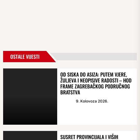
OSTALE VIJESTI
OD SISKA DO ASIZA: PUTEM VJERE,
ŽULJEVA I NEOPISIVE RADOSTI – HOD
FRAME ZAGREBAČKOG PODRUČNOG
BRATSTVA
9. Kolovoza 2026.
SUSRET PROVINCIJALA I VIŠIH