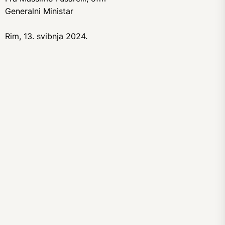
Generalni Ministar
Rim, 13. svibnja 2024.