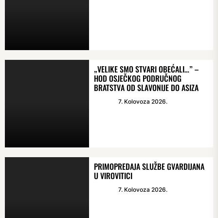
„VELIKE SMO STVARI OBEĆALI…” –
HOD OSJEČKOG PODRUČNOG
BRATSTVA OD SLAVONIJE DO ASIZA
7. Kolovoza 2026.
PRIMOPREDAJA SLUŽBE GVARDIJANA
U VIROVITICI
7. Kolovoza 2026.