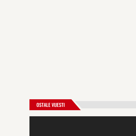
OSTALE VIJESTI