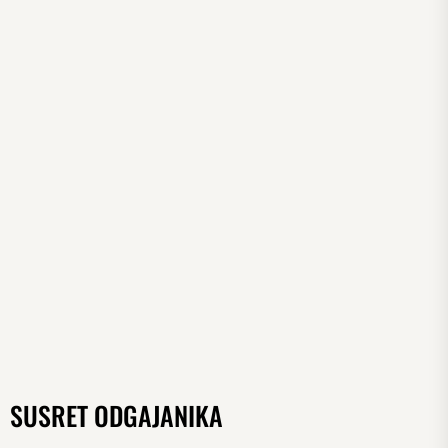
SUSRET ODGAJANIKA