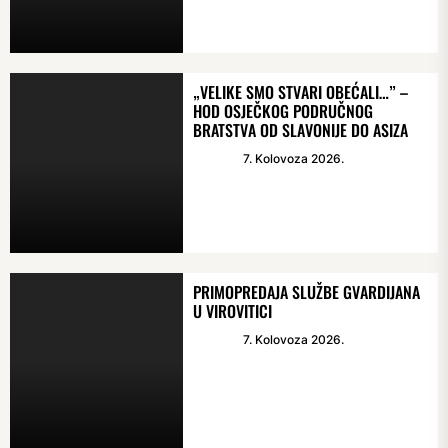
„VELIKE SMO STVARI OBEĆALI…” –
HOD OSJEČKOG PODRUČNOG
BRATSTVA OD SLAVONIJE DO ASIZA
7. Kolovoza 2026.
PRIMOPREDAJA SLUŽBE GVARDIJANA
U VIROVITICI
7. Kolovoza 2026.