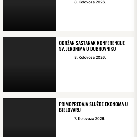
8. Kolovoza 2026.
ODRŽAN SASTANAK KONFERENCIJE
SV. JERONIMA U DUBROVNIKU
8. Kolovoza 2026.
PRIMOPREDAJA SLUŽBE EKONOMA U
BJELOVARU
7. Kolovoza 2026.