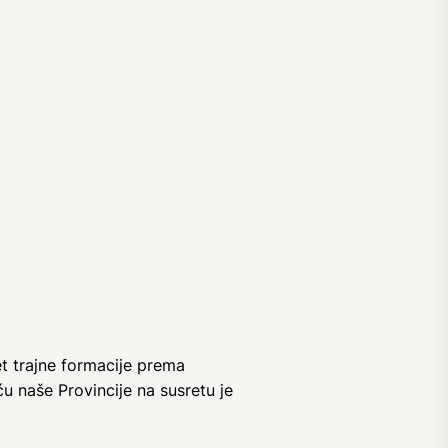
t trajne formacije prema
u naše Provincije na susretu je