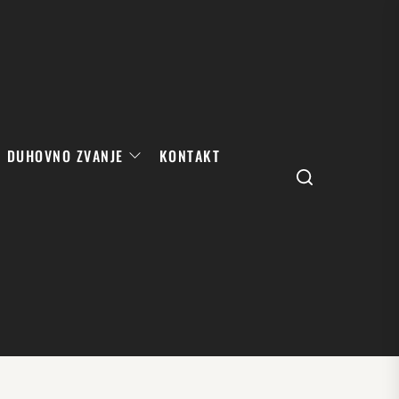
DUHOVNO ZVANJE
KONTAKT
Search