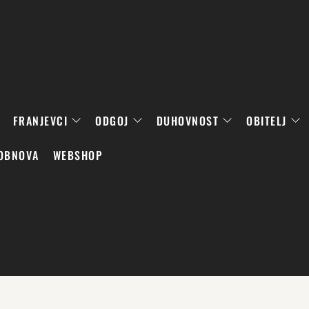
FRANJEVCI
ODGOJ
DUHOVNOST
OBITELJ
OBNOVA
WEBSHOP