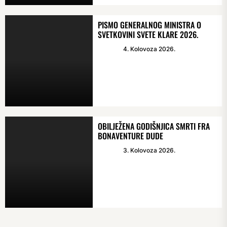
PISMO GENERALNOG MINISTRA O
SVETKOVINI SVETE KLARE 2026.
4. Kolovoza 2026.
OBILJEŽENA GODIŠNJICA SMRTI FRA
BONAVENTURE DUDE
3. Kolovoza 2026.