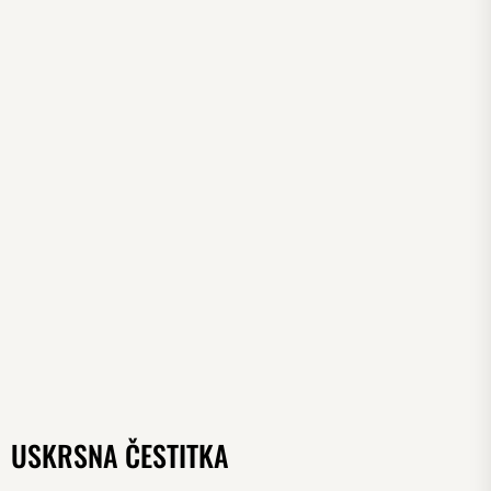
USKRSNA ČESTITKA