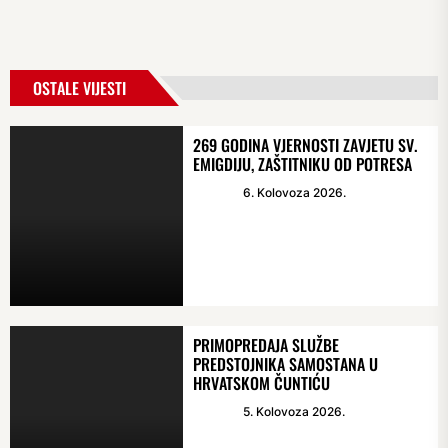
OSTALE VIJESTI
269 GODINA VJERNOSTI ZAVJETU SV.
EMIGDIJU, ZAŠTITNIKU OD POTRESA
6. Kolovoza 2026.
PRIMOPREDAJA SLUŽBE
PREDSTOJNIKA SAMOSTANA U
HRVATSKOM ČUNTIĆU
5. Kolovoza 2026.