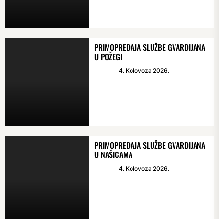
PRIMOPREDAJA SLUŽBE GVARDIJANA
U POŽEGI
4. Kolovoza 2026.
PRIMOPREDAJA SLUŽBE GVARDIJANA
U NAŠICAMA
4. Kolovoza 2026.