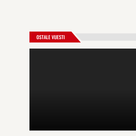
OSTALE VIJESTI