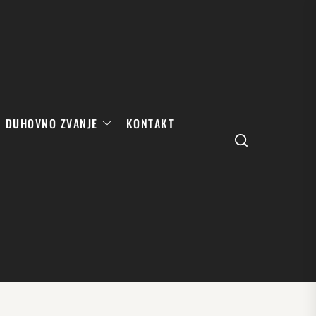
DUHOVNO ZVANJE
KONTAKT
Search