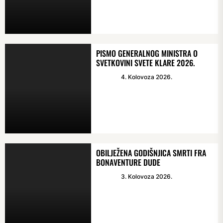
PISMO GENERALNOG MINISTRA O
SVETKOVINI SVETE KLARE 2026.
4. Kolovoza 2026.
OBILJEŽENA GODIŠNJICA SMRTI FRA
BONAVENTURE DUDE
3. Kolovoza 2026.