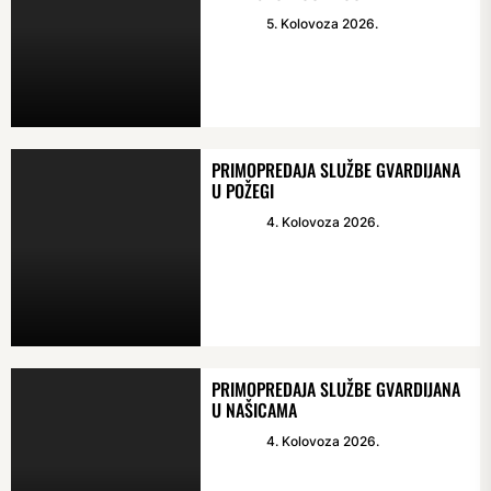
5. Kolovoza 2026.
PRIMOPREDAJA SLUŽBE GVARDIJANA
U POŽEGI
4. Kolovoza 2026.
PRIMOPREDAJA SLUŽBE GVARDIJANA
U NAŠICAMA
4. Kolovoza 2026.