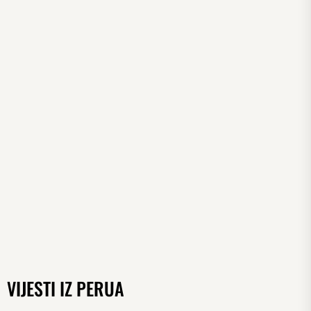
VIJESTI IZ PERUA