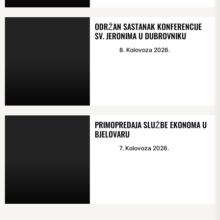
ODRŽAN SASTANAK KONFERENCIJE
SV. JERONIMA U DUBROVNIKU
8. Kolovoza 2026.
PRIMOPREDAJA SLUŽBE EKONOMA U
BJELOVARU
7. Kolovoza 2026.