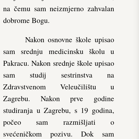
na čemu sam neizmjerno zahvalan
dobrome Bogu.
Nakon osnovne škole upisao
sam srednju medicinsku školu u
Pakracu. Nakon srednje škole upisao
sam studij sestrinstva na
Zdravstvenom Veleučilištu u
Zagrebu. Nakon prve godine
studiranja u Zagrebu, s 19 godina,
počeo sam razmišljati o
svećeničkom pozivu. Dok sam