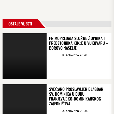
OSTALE VIJESTI
PRIMOPREDAJA SLUŽBE ŽUPNIKA I
PREDSTOJNIKA KUĆE U VUKOVARU –
BOROVO NASELJE
9. Kolovoza 2026.
SVEČANO PROSLAVLJEN BLAGDAN
SV. DOMINIKA U DUHU
FRANJEVAČKO-DOMINIKANSKOG
ZAJEDNIŠTVA
9. Kolovoza 2026.