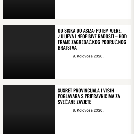
OD SISKA DO ASIZA: PUTEM VJERE,
ŽULJEVA I NEOPISIVE RADOSTI – HOD
FRAME ZAGREBAČKOG PODRUČNOG
BRATSTVA
9. Kolovoza 2026.
SUSRET PROVINCIJALA I VIŠIH
POGLAVARA S PRIPRAVNICIMA ZA
SVEČANE ZAVJETE
8. Kolovoza 2026.