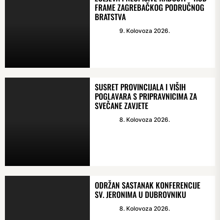
FRAME ZAGREBAČKOG PODRUČNOG
BRATSTVA
9. Kolovoza 2026.
SUSRET PROVINCIJALA I VIŠIH
POGLAVARA S PRIPRAVNICIMA ZA
SVEČANE ZAVJETE
8. Kolovoza 2026.
ODRŽAN SASTANAK KONFERENCIJE
SV. JERONIMA U DUBROVNIKU
8. Kolovoza 2026.