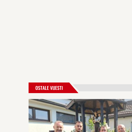
OSTALE VIJESTI