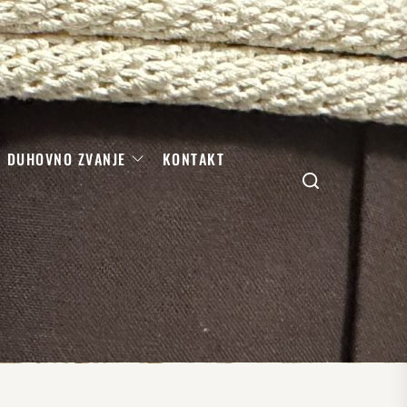
DUHOVNO ZVANJE
KONTAKT
Search