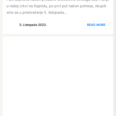
u našoj crkvi na Kaptolu, po prvi put nakon potresa, okupili
smo se u predvečerje 5. listopada...
5. Listopada 2023.
READ MORE