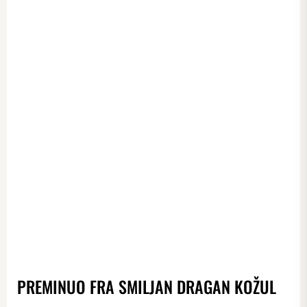
PREMINUO FRA SMILJAN DRAGAN KOŽUL