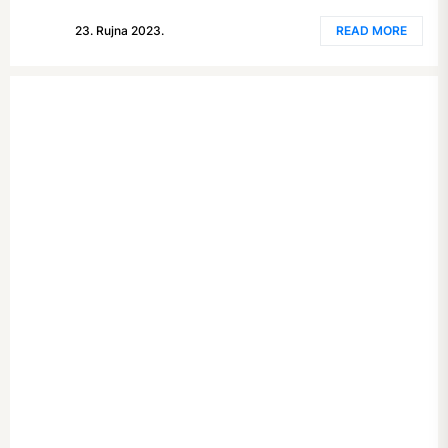
23. Rujna 2023.
READ MORE