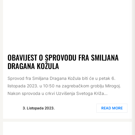
OBAVIJEST O SPROVODU FRA SMILJANA
DRAGANA KOŽULA
Sprovod fra Smiljana Dragana Kožula biti će u petak 6.
listopada 2023. u 10:50 na zagrebačkom groblju Mirogoj.
Nakon sprovoda u crkvi Uzvišenja Svetoga Križa...
3. Listopada 2023.
READ MORE