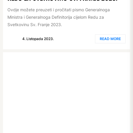
Ovdje možete preuzeti i pročitati pismo Generalnoga
Ministra i Generalnoga Definitorija cijelom Redu za
Svetkovinu Sv. Franje 2023.
4. Listopada 2023.
READ MORE