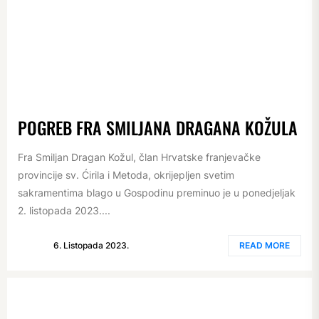
POGREB FRA SMILJANA DRAGANA KOŽULA
Fra Smiljan Dragan Kožul, član Hrvatske franjevačke
provincije sv. Ćirila i Metoda, okrijepljen svetim
sakramentima blago u Gospodinu preminuo je u ponedjeljak
2. listopada 2023....
6. Listopada 2023.
READ MORE