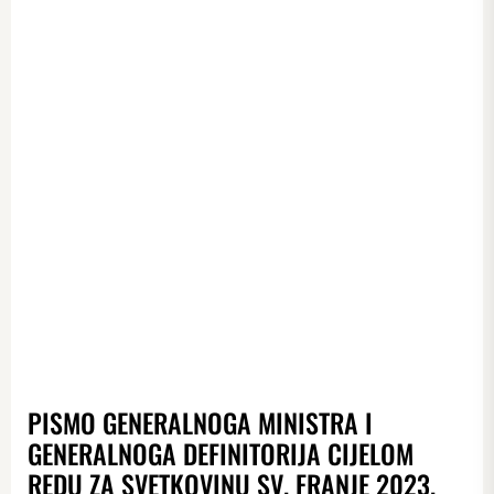
PISMO GENERALNOGA MINISTRA I
GENERALNOGA DEFINITORIJA CIJELOM
REDU ZA SVETKOVINU SV. FRANJE 2023.