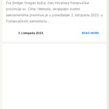
Fra Smiljan Dragan Kožul, član Hrvatske franjevačke
provincije sv. Ćirila i Metoda, okrijepljen svetim
sakramentima preminuo je u ponedjeljak 2. listopada 2023. u
Franjevačkom samostanu...
2. Listopada 2023.
READ MORE