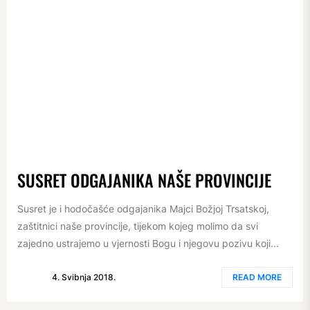
SUSRET ODGAJANIKA NAŠE PROVINCIJE
Susret je i hodočašće odgajanika Majci Božjoj Trsatskoj,
zaštitnici naše provincije, tijekom kojeg molimo da svi
zajedno ustrajemo u vjernosti Bogu i njegovu pozivu koji...
4. Svibnja 2018.
READ MORE