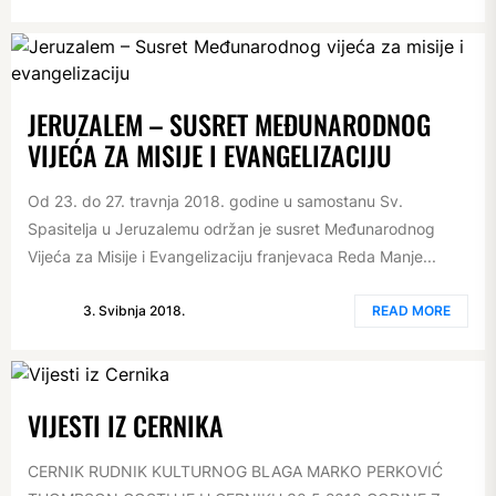
JERUZALEM – SUSRET MEĐUNARODNOG
VIJEĆA ZA MISIJE I EVANGELIZACIJU
Od 23. do 27. travnja 2018. godine u samostanu Sv.
Spasitelja u Jeruzalemu održan je susret Međunarodnog
Vijeća za Misije i Evangelizaciju franjevaca Reda Manje...
3. Svibnja 2018.
READ MORE
VIJESTI IZ CERNIKA
CERNIK RUDNIK KULTURNOG BLAGA MARKO PERKOVIĆ