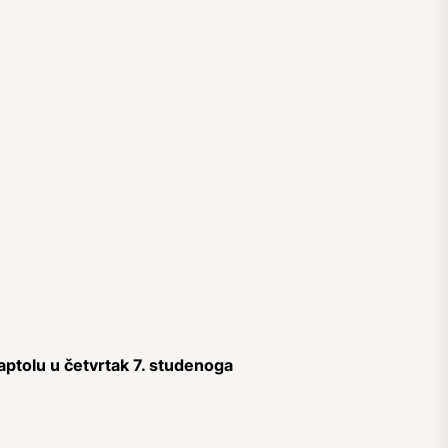
Kaptolu u četvrtak 7. studenoga