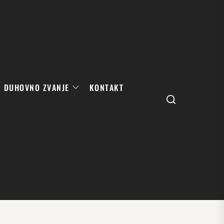
DUHOVNO ZVANJE
KONTAKT
Search