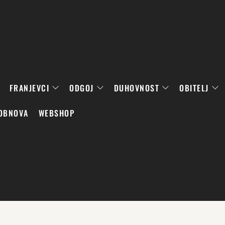
FRANJEVCI
ODGOJ
DUHOVNOST
OBITELJ
OBNOVA
WEBSHOP