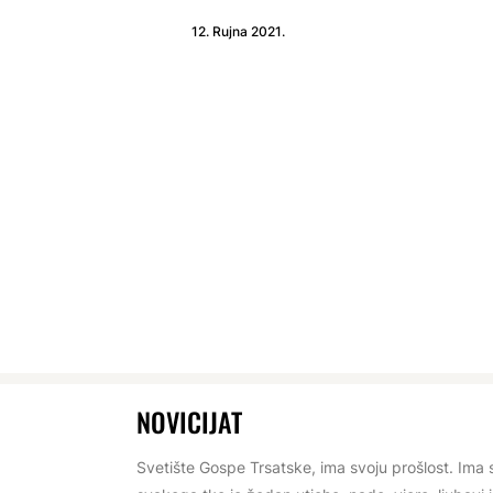
12. Rujna 2021.
NOVICIJAT
Svetište Gospe Trsatske, ima svoju prošlost. Ima 