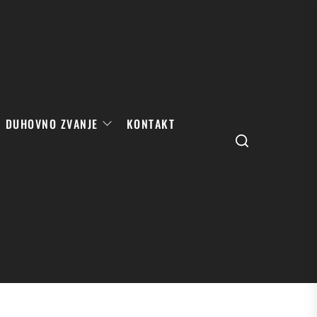
DUHOVNO ZVANJE
KONTAKT
Search