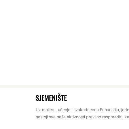
SJEMENIŠTE
Uz molitvu, učenje i svakodnevnu Euharistiju, jedn
nastoji sve naše aktivnosti pravilno rasporediti, ka