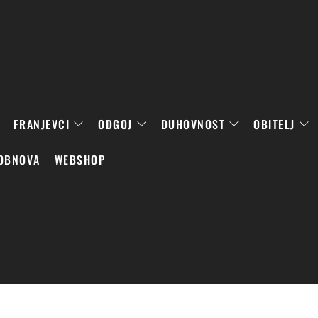
FRANJEVCI
ODGOJ
DUHOVNOST
OBITELJ
OBNOVA
WEBSHOP