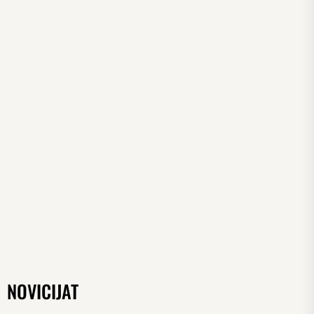
NOVICIJAT