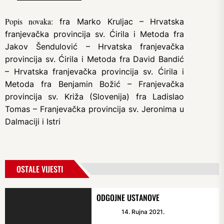
Popis novaka:
fra Marko Kruljac – Hrvatska
franjevačka provincija sv. Ćirila i Metoda fra
Jakov Šendulović – Hrvatska franjevačka
provincija sv. Ćirila i Metoda fra David Bandić
– Hrvatska franjevačka provincija sv. Ćirila i
Metoda fra Benjamin Božić – Franjevačka
provincija sv. Križa (Slovenija) fra Ladislao
Tomas – Franjevačka provincija sv. Jeronima u
Dalmaciji i Istri
OSTALE VIJESTI
ODGOJNE USTANOVE
14. Rujna 2021.