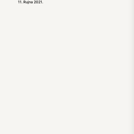
11. Rujna 2021.