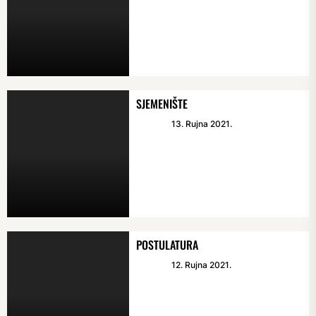
SJEMENIŠTE
13. Rujna 2021.
POSTULATURA
12. Rujna 2021.