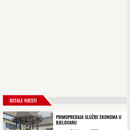
OSTALE VIJESTI
PRIMOPREDAJA SLUŽBE EKONOMA U
BJELOVARU