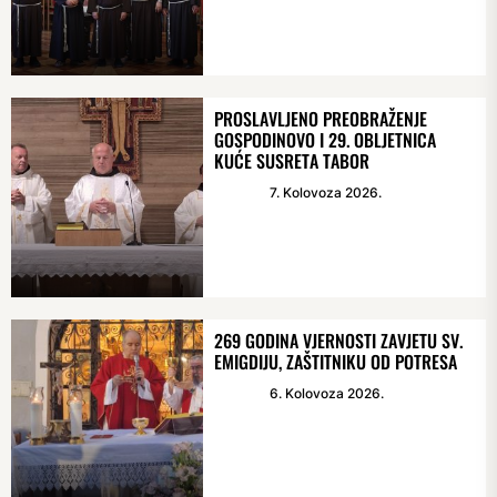
PROSLAVLJENO PREOBRAŽENJE
GOSPODINOVO I 29. OBLJETNICA
KUĆE SUSRETA TABOR
7. Kolovoza 2026.
269 GODINA VJERNOSTI ZAVJETU SV.
EMIGDIJU, ZAŠTITNIKU OD POTRESA
6. Kolovoza 2026.