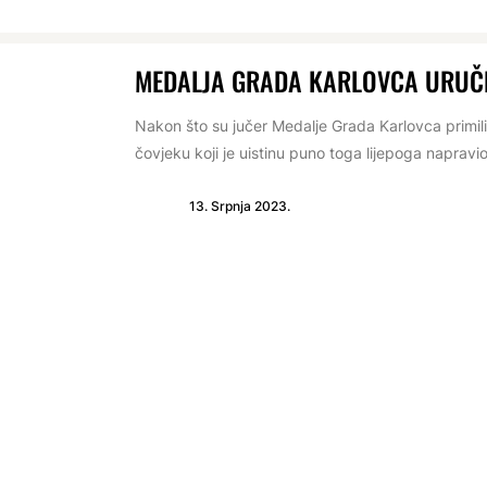
MEDALJA GRADA KARLOVCA URUČ
Nakon što su jučer Medalje Grada Karlovca primili
čovjeku koji je uistinu puno toga lijepoga napravio
13. Srpnja 2023.