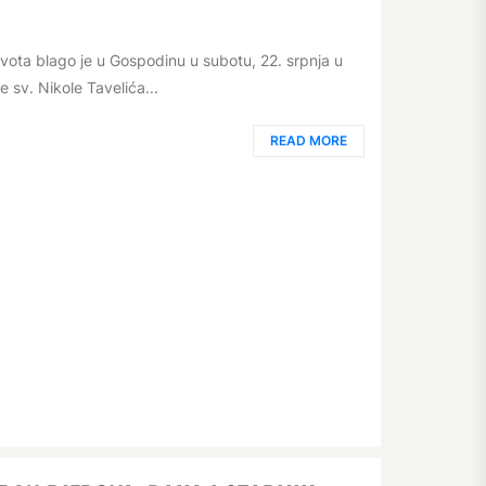
vota blago je u Gospodinu u subotu, 22. srpnja u
sv. Nikole Tavelića...
READ MORE