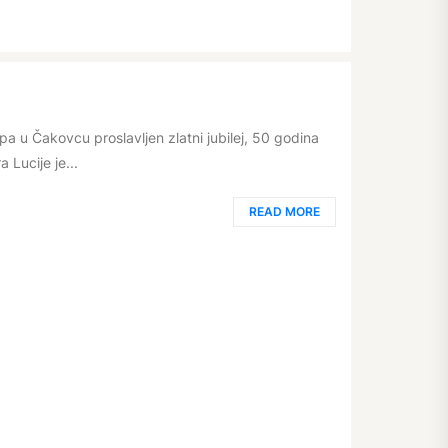
pa u Čakovcu proslavljen zlatni jubilej, 50 godina
 Lucije je...
READ MORE