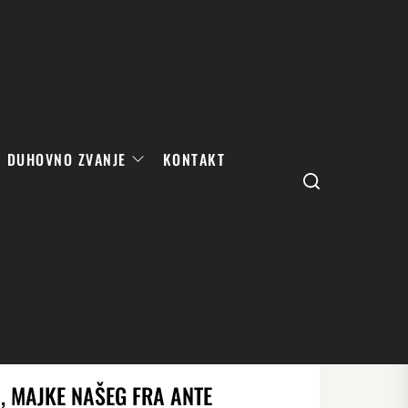
DUHOVNO ZVANJE
KONTAKT
Search
, MAJKE NAŠEG FRA ANTE