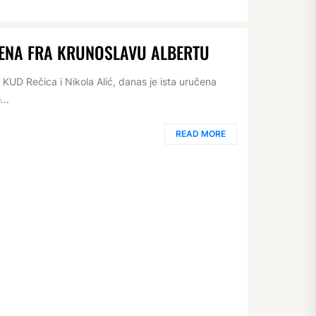
ENA FRA KRUNOSLAVU ALBERTU
 KUD Rečica i Nikola Alić, danas je ista uručena
...
READ MORE