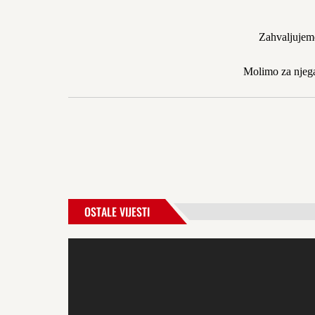
Zahvaljuje
Molimo za njega
OSTALE VIJESTI