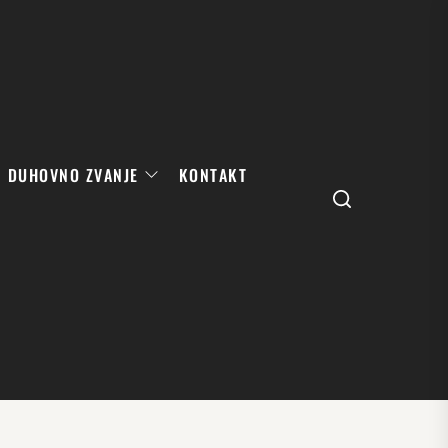
DUHOVNO ZVANJE
KONTAKT
Search